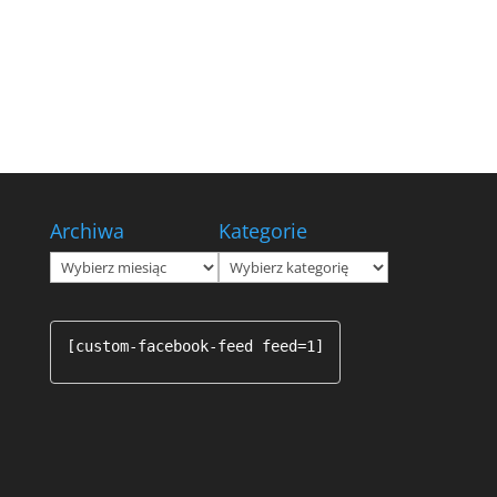
Archiwa
Kategorie
Archiwa
Kategorie
[custom-facebook-feed feed=1]