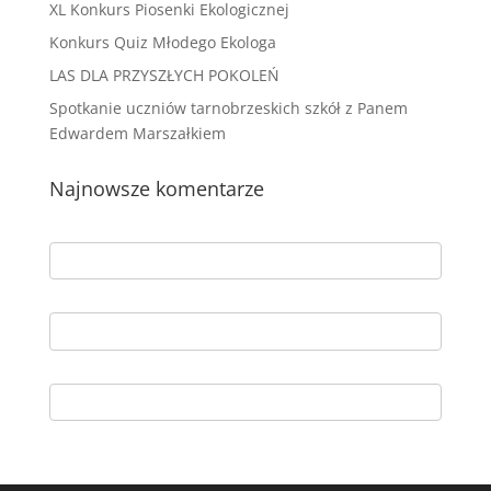
XL Konkurs Piosenki Ekologicznej
Konkurs Quiz Młodego Ekologa
LAS DLA PRZYSZŁYCH POKOLEŃ
Spotkanie uczniów tarnobrzeskich szkół z Panem
Edwardem Marszałkiem
Najnowsze komentarze