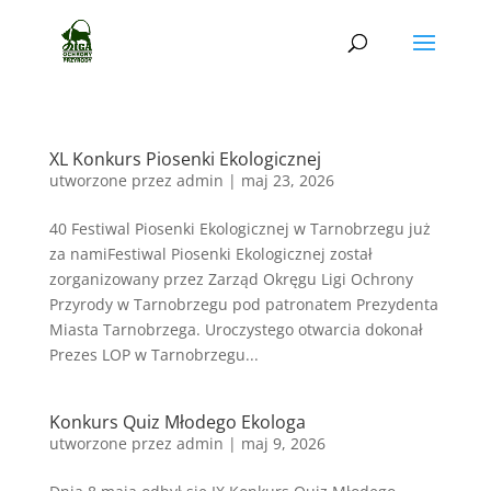
XL Konkurs Piosenki Ekologicznej
utworzone przez
admin
|
maj 23, 2026
40 Festiwal Piosenki Ekologicznej w Tarnobrzegu już
za namiFestiwal Piosenki Ekologicznej został
zorganizowany przez Zarząd Okręgu Ligi Ochrony
Przyrody w Tarnobrzegu pod patronatem Prezydenta
Miasta Tarnobrzega. Uroczystego otwarcia dokonał
Prezes LOP w Tarnobrzegu...
Konkurs Quiz Młodego Ekologa
utworzone przez
admin
|
maj 9, 2026