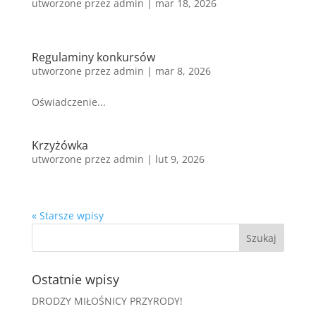
utworzone przez
admin
|
mar 18, 2026
Regulaminy konkursów
utworzone przez
admin
|
mar 8, 2026
Oświadczenie...
Krzyżówka
utworzone przez
admin
|
lut 9, 2026
« Starsze wpisy
Ostatnie wpisy
DRODZY MIŁOŚNICY PRZYRODY!