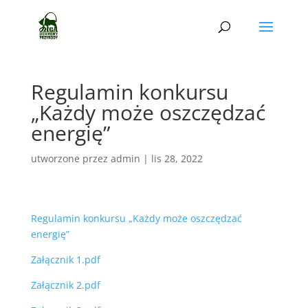
Regulamin konkursu
„Każdy może oszczędzać
energię”
utworzone przez
admin
|
lis 28, 2022
Regulamin konkursu „Każdy może oszczędzać
energię”
Załącznik 1.pdf
Załącznik 2.pdf