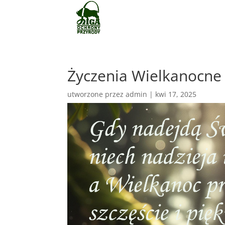
Życzenia Wielkanocne
utworzone przez
admin
|
kwi 17, 2025