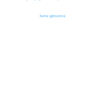
Karta zgłoszenia