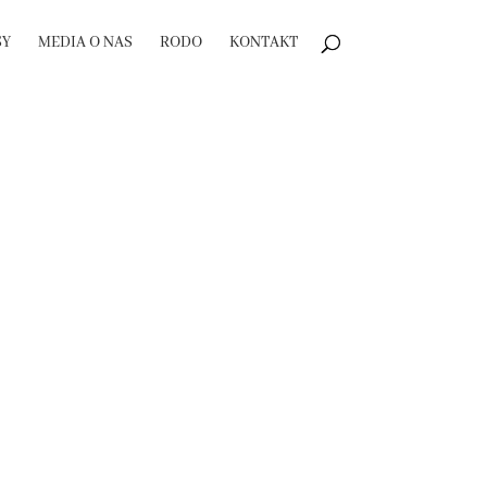
SY
MEDIA O NAS
RODO
KONTAKT