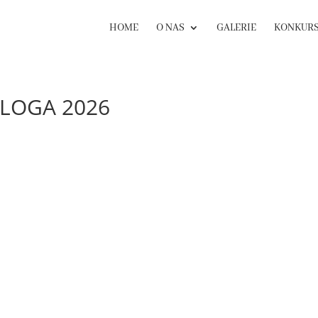
HOME
O NAS
GALERIE
KONKUR
LOGA 2026