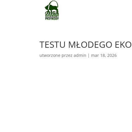
TESTU MŁODEGO EKO
utworzone przez
admin
|
mar 18, 2026