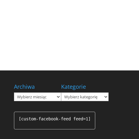
Archiwa
Kategorie
Archiwa
Kategorie
[custom-facebook-feed feed=1]