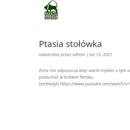
Ptasia stołówka
utworzone przez
admin
|
lut 12, 2021
Zima nie odpuszcza więc warto myśleć o tym
posłuchać w krótkim filmiku.
[embedyt] https://www.youtube.com/watch?v=