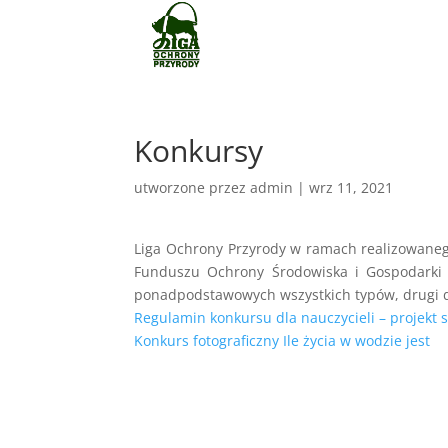
Konkursy
utworzone przez
admin
|
wrz 11, 2021
Liga Ochrony Przyrody w ramach realizowanego
Funduszu Ochrony Środowiska i Gospodarki 
ponadpodstawowych wszystkich typów, drugi d
Regulamin konkursu dla nauczycieli – projekt s
Konkurs fotograficzny Ile życia w wodzie jest