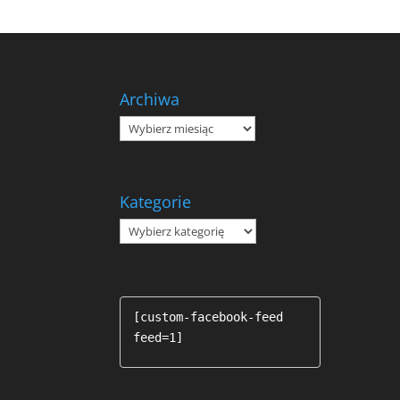
Archiwa
Archiwa
Kategorie
Kategorie
[custom-facebook-feed 
feed=1]